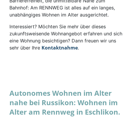
Barrierefreiheit, die unmittelbare Nähe zum
Bahnhof: Am RENNWEG ist alles auf ein langes,
unabhängiges Wohnen im Alter ausgerichtet.
Interessiert? Möchten Sie mehr über dieses
zukunftsweisende Wohnangebot erfahren und sich
eine Wohnung besichtigen? Dann freuen wir uns
Kontaktnahme
sehr über Ihre
.
Autonomes Wohnen im Alter
nahe bei Russikon: Wohnen im
Alter am Rennweg in Eschlikon.