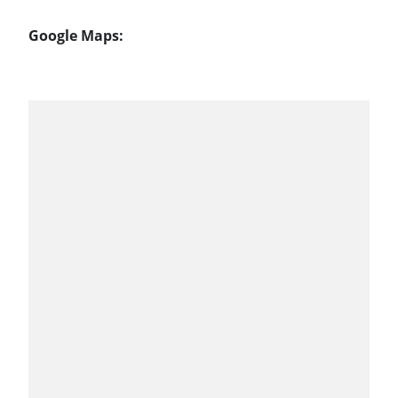
Google Maps: