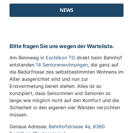
NEWS
Bitte fragen Sie uns wegen der Warteliste.
Am Rennweg in
Eschlikon TG
direkt beim Bahnhof
entstanden
14 Seniorenwohnungen
, die ganz auf
die Bedürfnisse des selbstbestimmten Wohnens im
Alter ausgerichtet sind und nun zur
Erstvermietung bereit stehen. Alles ist so
konzipiert, dass Seniorinnen und Senioren so
lange wie möglich nicht auf den Komfort und die
Sicherheit in den eigenen vier Wänden verzichten
müssen.
Genaue Adresse:
Bahnhofstrasse 4a, 8360