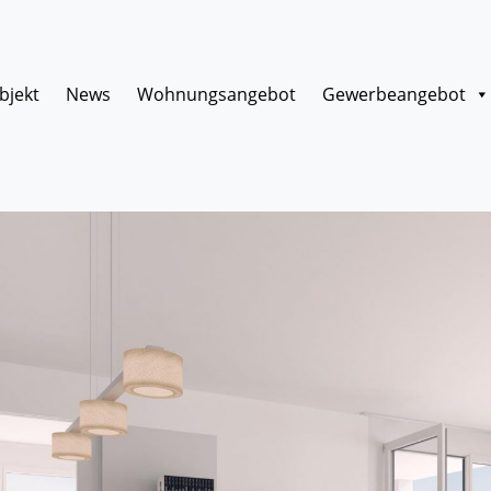
bjekt
News
Wohnungsangebot
Gewerbeangebot