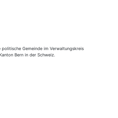
e politische Gemeinde im Verwaltungskreis
Kanton Bern in der Schweiz.