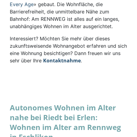
Every Age
» gebaut. Die Wohnfläche, die
Barrierefreiheit, die unmittelbare Nähe zum
Bahnhof: Am RENNWEG ist alles auf ein langes,
unabhängiges Wohnen im Alter ausgerichtet.
Interessiert? Möchten Sie mehr über dieses
zukunftsweisende Wohnangebot erfahren und sich
eine Wohnung besichtigen? Dann freuen wir uns
Kontaktnahme
sehr über Ihre
.
Autonomes Wohnen im Alter
nahe bei Riedt bei Erlen:
Wohnen im Alter am Rennweg
in Eschlikon.