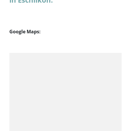
Google Maps: