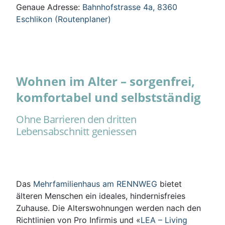
Genaue Adresse:
Bahnhofstrasse 4a, 8360
Eschlikon (Routenplaner)
Wohnen im Alter – sorgenfrei,
komfortabel und selbstständig
Ohne Barrieren den dritten
Lebensabschnitt geniessen
Das
Mehrfamilienhaus am RENNWEG
bietet
älteren Menschen ein ideales, hindernisfreies
Zuhause. Die Alterswohnungen werden nach den
Richtlinien von Pro Infirmis und «
LEA – Living