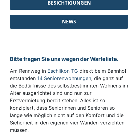
BESICHTIGUNGEN
NEWS
Bitte fragen Sie uns wegen der Warteliste.
Am Rennweg in
Eschlikon TG
direkt beim Bahnhof
entstanden
14 Seniorenwohnungen
, die ganz auf
die Bedürfnisse des selbstbestimmten Wohnens im
Alter ausgerichtet sind und nun zur
Erstvermietung bereit stehen. Alles ist so
konzipiert, dass Seniorinnen und Senioren so
lange wie möglich nicht auf den Komfort und die
Sicherheit in den eigenen vier Wänden verzichten
müssen.