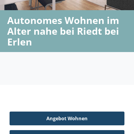
Autonomes Wohnen im
Alter nahe bei Riedt bei
Erlen
Angebot Wohnen