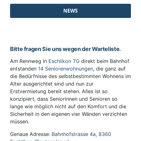
NEWS
Bitte fragen Sie uns wegen der Warteliste.
Am Rennweg in
Eschlikon TG
direkt beim Bahnhof
entstanden
14 Seniorenwohnungen
, die ganz auf
die Bedürfnisse des selbstbestimmten Wohnens im
Alter ausgerichtet sind und nun zur
Erstvermietung bereit stehen. Alles ist so
konzipiert, dass Seniorinnen und Senioren so
lange wie möglich nicht auf den Komfort und die
Sicherheit in den eigenen vier Wänden verzichten
müssen.
Genaue Adresse:
Bahnhofstrasse 4a, 8360