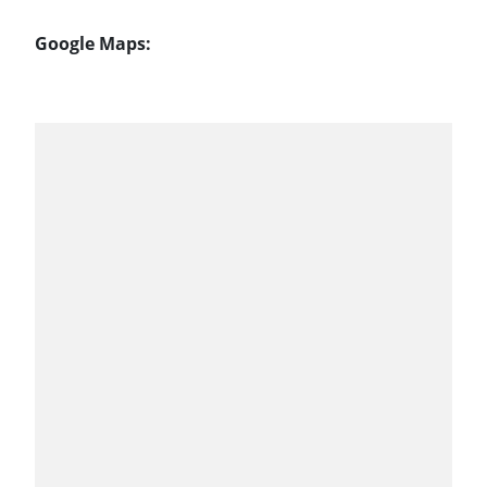
Google Maps: