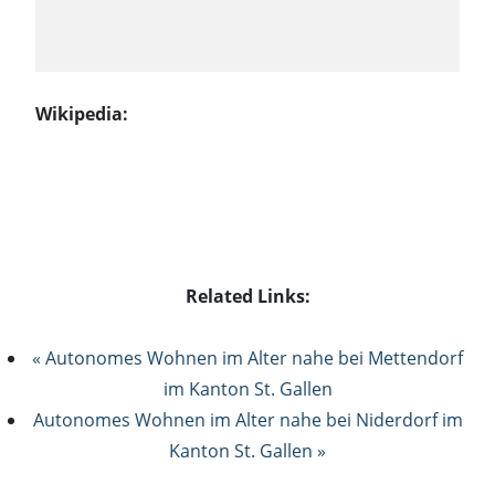
Wikipedia:
Related Links:
« Autonomes Wohnen im Alter nahe bei Mettendorf
im Kanton St. Gallen
Autonomes Wohnen im Alter nahe bei Niderdorf im
Kanton St. Gallen »