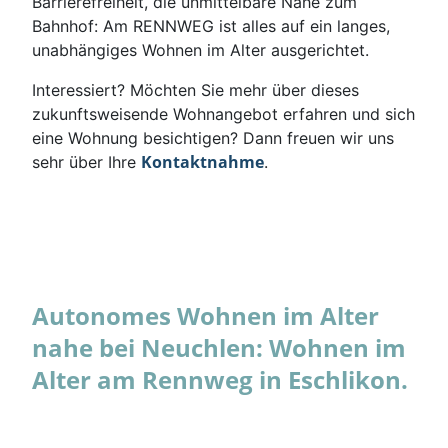
Barrierefreiheit, die unmittelbare Nähe zum
Bahnhof: Am RENNWEG ist alles auf ein langes,
unabhängiges Wohnen im Alter ausgerichtet.
Interessiert? Möchten Sie mehr über dieses
zukunftsweisende Wohnangebot erfahren und sich
eine Wohnung besichtigen? Dann freuen wir uns
Kontaktnahme
sehr über Ihre
.
Autonomes Wohnen im Alter
nahe bei Neuchlen: Wohnen im
Alter am Rennweg in Eschlikon.