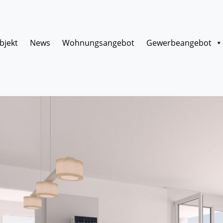
bjekt
News
Wohnungsangebot
Gewerbeangebot