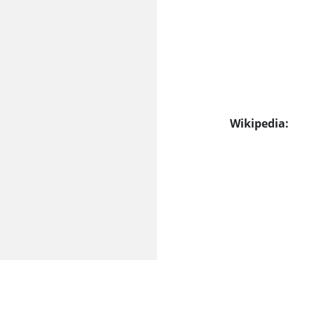
Wikipedia: