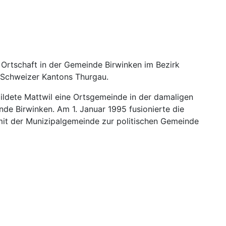
 Ortschaft in der Gemeinde Birwinken im Bezirk
 Schweizer Kantons Thurgau.
ildete Mattwil eine Ortsgemeinde in der damaligen
de Birwinken. Am 1. Januar 1995 fusionierte die
it der Munizipalgemeinde zur politischen Gemeinde