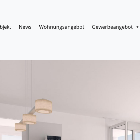
bjekt
News
Wohnungsangebot
Gewerbeangebot