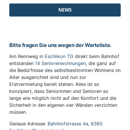
NEWS
Bitte fragen Sie uns wegen der Warteliste.
Am Rennweg in
Eschlikon TG
direkt beim Bahnhof
entstanden
14 Seniorenwohnungen
, die ganz auf
die Bedürfnisse des selbstbestimmten Wohnens im
Alter ausgerichtet sind und nun zur
Erstvermietung bereit stehen. Alles ist so
konzipiert, dass Seniorinnen und Senioren so
lange wie möglich nicht auf den Komfort und die
Sicherheit in den eigenen vier Wänden verzichten
müssen.
Genaue Adresse:
Bahnhofstrasse 4a, 8360