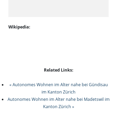
Wikipedia:
Related Links:
« Autonomes Wohnen im Alter nahe bei Gündisau
im Kanton Zürich
Autonomes Wohnen im Alter nahe bei Madetswil im
Kanton Zürich »