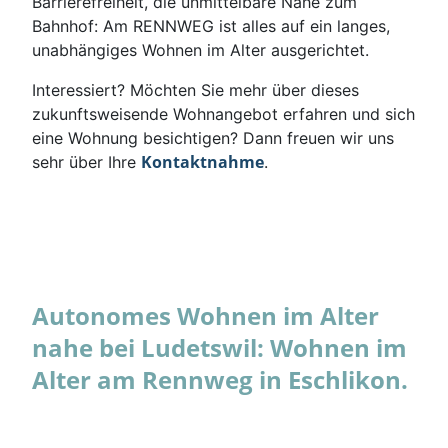
Barrierefreiheit, die unmittelbare Nähe zum
Bahnhof: Am RENNWEG ist alles auf ein langes,
unabhängiges Wohnen im Alter ausgerichtet.
Interessiert? Möchten Sie mehr über dieses
zukunftsweisende Wohnangebot erfahren und sich
eine Wohnung besichtigen? Dann freuen wir uns
Kontaktnahme
sehr über Ihre
.
Autonomes Wohnen im Alter
nahe bei Ludetswil: Wohnen im
Alter am Rennweg in Eschlikon.