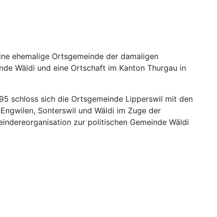
eine ehemalige Ortsgemeinde der damaligen
de Wäldi und eine Ortschaft im Kanton Thurgau in
95 schloss sich die Ortsgemeinde Lipperswil mit den
Engwilen, Sonterswil und Wäldi im Zuge der
indereorganisation zur politischen Gemeinde Wäldi