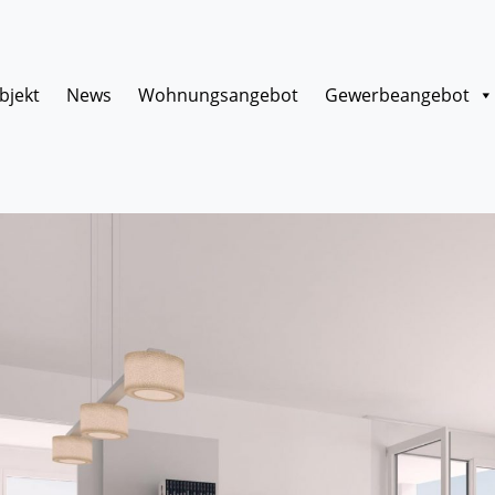
bjekt
News
Wohnungsangebot
Gewerbeangebot