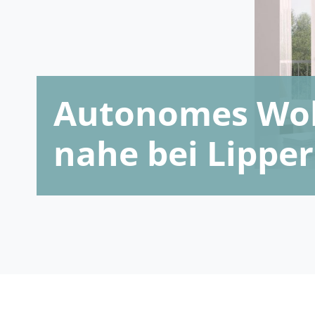
Autonomes Woh
nahe bei Lipper