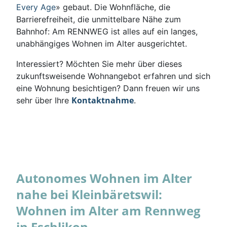
Every Age
» gebaut. Die Wohnfläche, die
Barrierefreiheit, die unmittelbare Nähe zum
Bahnhof: Am RENNWEG ist alles auf ein langes,
unabhängiges Wohnen im Alter ausgerichtet.
Interessiert? Möchten Sie mehr über dieses
zukunftsweisende Wohnangebot erfahren und sich
eine Wohnung besichtigen? Dann freuen wir uns
Kontaktnahme
sehr über Ihre
.
Autonomes Wohnen im Alter
nahe bei Kleinbäretswil:
Wohnen im Alter am Rennweg
in Eschlikon.