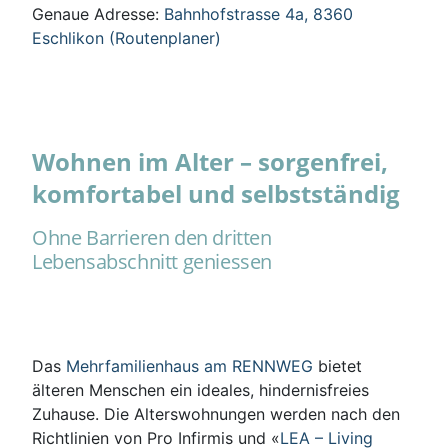
Genaue Adresse:
Bahnhofstrasse 4a, 8360
Eschlikon (Routenplaner)
Wohnen im Alter – sorgenfrei,
komfortabel und selbstständig
Ohne Barrieren den dritten
Lebensabschnitt geniessen
Das
Mehrfamilienhaus am RENNWEG
bietet
älteren Menschen ein ideales, hindernisfreies
Zuhause. Die Alterswohnungen werden nach den
Richtlinien von Pro Infirmis und «
LEA – Living