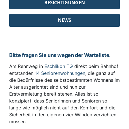
BESICHTIGUNGEN
NEWS
Bitte fragen Sie uns wegen der Warteliste.
Am Rennweg in
Eschlikon TG
direkt beim Bahnhof
entstanden
14 Seniorenwohnungen
, die ganz auf
die Bedürfnisse des selbstbestimmten Wohnens im
Alter ausgerichtet sind und nun zur
Erstvermietung bereit stehen. Alles ist so
konzipiert, dass Seniorinnen und Senioren so
lange wie möglich nicht auf den Komfort und die
Sicherheit in den eigenen vier Wänden verzichten
müssen.