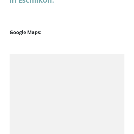
Google Maps: