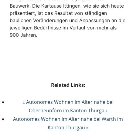
Bauwerk. Die Kartause Ittingen, wie sie sich heute
präsentiert, ist das Resultat von ständigen
baulichen Veränderungen und Anpassungen an die
jeweiligen Bedürfnisse im Verlauf von mehr als
900 Jahren.
Related Links:
« Autonomes Wohnen im Alter nahe bei
Oberneunforn im Kanton Thurgau
Autonomes Wohnen im Alter nahe bei Warth im
Kanton Thurgau »