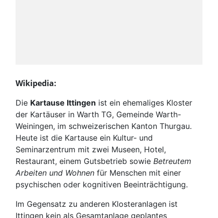
Wikipedia:
Die
Kartause Ittingen
ist ein ehemaliges Kloster
der Kartäuser in Warth TG, Gemeinde Warth-
Weiningen, im schweizerischen Kanton Thurgau.
Heute ist die Kartause ein Kultur- und
Seminarzentrum mit zwei Museen, Hotel,
Restaurant, einem Gutsbetrieb sowie
Betreutem
Arbeiten und Wohnen
für Menschen mit einer
psychischen oder kognitiven Beeinträchtigung.
Im Gegensatz zu anderen Klosteranlagen ist
Ittingen kein als Gesamtanlage geplantes