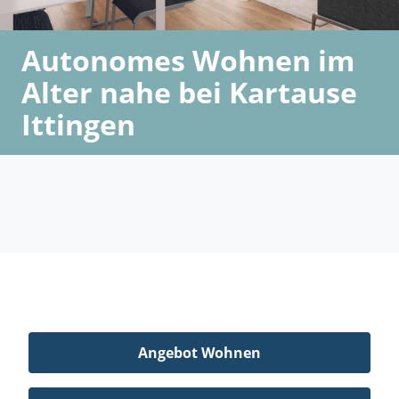
Autonomes Wohnen im
Alter nahe bei Kartause
Ittingen
Angebot Wohnen