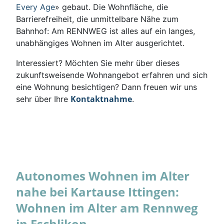
Every Age
» gebaut. Die Wohnfläche, die
Barrierefreiheit, die unmittelbare Nähe zum
Bahnhof: Am RENNWEG ist alles auf ein langes,
unabhängiges Wohnen im Alter ausgerichtet.
Interessiert? Möchten Sie mehr über dieses
zukunftsweisende Wohnangebot erfahren und sich
eine Wohnung besichtigen? Dann freuen wir uns
Kontaktnahme
sehr über Ihre
.
Autonomes Wohnen im Alter
nahe bei Kartause Ittingen:
Wohnen im Alter am Rennweg
in Eschlikon.