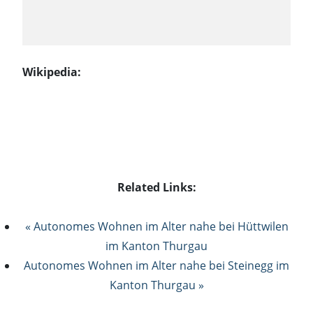
Wikipedia:
Related Links:
« Autonomes Wohnen im Alter nahe bei Hüttwilen
im Kanton Thurgau
Autonomes Wohnen im Alter nahe bei Steinegg im
Kanton Thurgau »