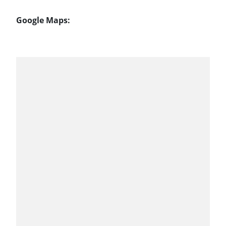
Google Maps: