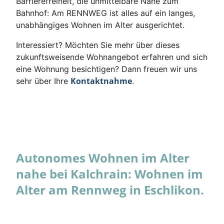
Barrierefreiheit, die unmittelbare Nähe zum
Bahnhof: Am RENNWEG ist alles auf ein langes,
unabhängiges Wohnen im Alter ausgerichtet.
Interessiert? Möchten Sie mehr über dieses
zukunftsweisende Wohnangebot erfahren und sich
eine Wohnung besichtigen? Dann freuen wir uns
Kontaktnahme
sehr über Ihre
.
Autonomes Wohnen im Alter
nahe bei Kalchrain: Wohnen im
Alter am Rennweg in Eschlikon.