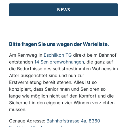
NEWS
Bitte fragen Sie uns wegen der Warteliste.
Am Rennweg in
Eschlikon TG
direkt beim Bahnhof
entstanden
14 Seniorenwohnungen
, die ganz auf
die Bedürfnisse des selbstbestimmten Wohnens im
Alter ausgerichtet sind und nun zur
Erstvermietung bereit stehen. Alles ist so
konzipiert, dass Seniorinnen und Senioren so
lange wie möglich nicht auf den Komfort und die
Sicherheit in den eigenen vier Wänden verzichten
müssen.
Genaue Adresse:
Bahnhofstrasse 4a, 8360