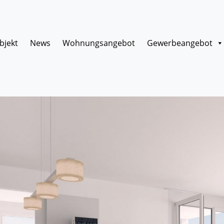
bjekt
News
Wohnungsangebot
Gewerbeangebot