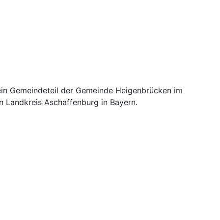
ein Gemeindeteil der Gemeinde Heigenbrücken im
n Landkreis Aschaffenburg in Bayern.