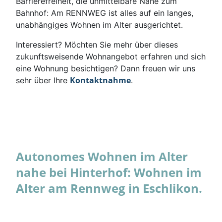
Barrierefreiheit, die unmittelbare Nähe zum
Bahnhof: Am RENNWEG ist alles auf ein langes,
unabhängiges Wohnen im Alter ausgerichtet.
Interessiert? Möchten Sie mehr über dieses
zukunftsweisende Wohnangebot erfahren und sich
eine Wohnung besichtigen? Dann freuen wir uns
Kontaktnahme
sehr über Ihre
.
Autonomes Wohnen im Alter
nahe bei Hinterhof: Wohnen im
Alter am Rennweg in Eschlikon.