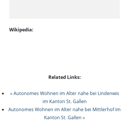
Wikipedia:
Related Links:
« Autonomes Wohnen im Alter nahe bei Lindenwis
im Kanton St. Gallen
Autonomes Wohnen im Alter nahe bei Mittlerhof im
Kanton St. Gallen »