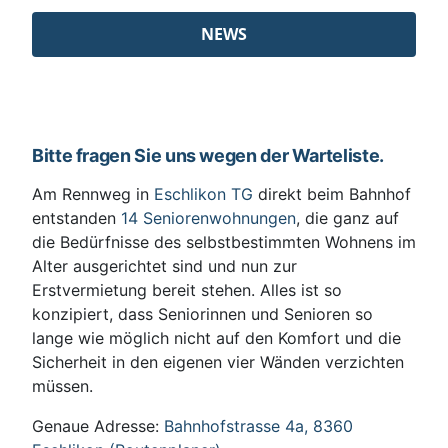
NEWS
Bitte fragen Sie uns wegen der Warteliste.
Am Rennweg in
Eschlikon TG
direkt beim Bahnhof
entstanden
14 Seniorenwohnungen
, die ganz auf
die Bedürfnisse des selbstbestimmten Wohnens im
Alter ausgerichtet sind und nun zur
Erstvermietung bereit stehen. Alles ist so
konzipiert, dass Seniorinnen und Senioren so
lange wie möglich nicht auf den Komfort und die
Sicherheit in den eigenen vier Wänden verzichten
müssen.
Genaue Adresse:
Bahnhofstrasse 4a, 8360