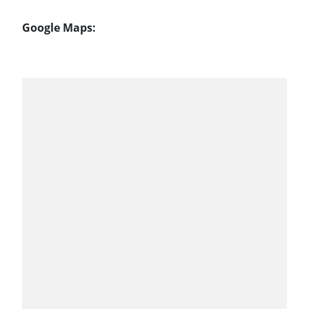
Google Maps: