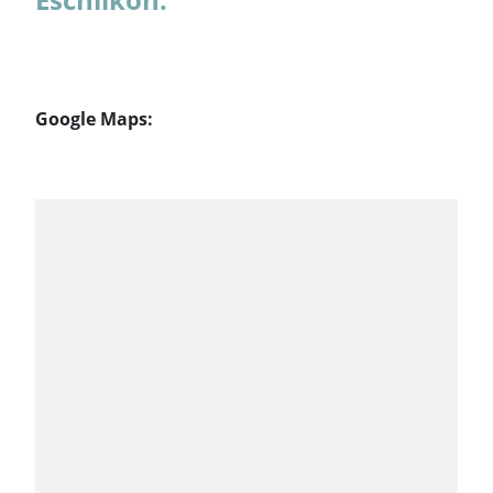
Google Maps: