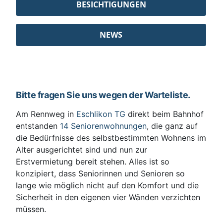
BESICHTIGUNGEN
NEWS
Bitte fragen Sie uns wegen der Warteliste.
Am Rennweg in
Eschlikon TG
direkt beim Bahnhof
entstanden
14 Seniorenwohnungen
, die ganz auf
die Bedürfnisse des selbstbestimmten Wohnens im
Alter ausgerichtet sind und nun zur
Erstvermietung bereit stehen. Alles ist so
konzipiert, dass Seniorinnen und Senioren so
lange wie möglich nicht auf den Komfort und die
Sicherheit in den eigenen vier Wänden verzichten
müssen.