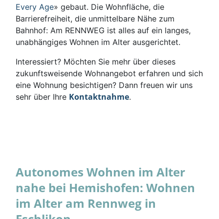
Every Age
» gebaut. Die Wohnfläche, die
Barrierefreiheit, die unmittelbare Nähe zum
Bahnhof: Am RENNWEG ist alles auf ein langes,
unabhängiges Wohnen im Alter ausgerichtet.
Interessiert? Möchten Sie mehr über dieses
zukunftsweisende Wohnangebot erfahren und sich
eine Wohnung besichtigen? Dann freuen wir uns
Kontaktnahme
sehr über Ihre
.
Autonomes Wohnen im Alter
nahe bei Hemishofen: Wohnen
im Alter am Rennweg in
Eschlikon.