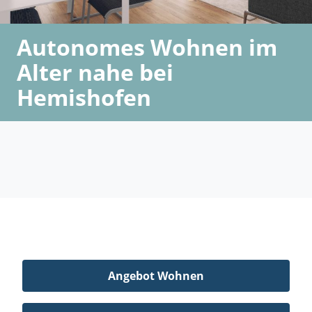
Autonomes Wohnen im
Alter nahe bei
Hemishofen
Angebot Wohnen