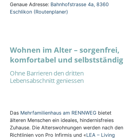
Genaue Adresse:
Bahnhofstrasse 4a, 8360
Eschlikon (Routenplaner)
Wohnen im Alter – sorgenfrei,
komfortabel und selbstständig
Ohne Barrieren den dritten
Lebensabschnitt geniessen
Das
Mehrfamilienhaus am RENNWEG
bietet
älteren Menschen ein ideales, hindernisfreies
Zuhause. Die Alterswohnungen werden nach den
Richtlinien von Pro Infirmis und «
LEA – Living