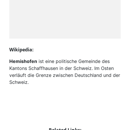
Wikipedia:
Hemishofen
ist eine politische Gemeinde des
Kantons Schaffhausen in der Schweiz. Im Osten
verläuft die Grenze zwischen Deutschland und der
Schweiz.
Related Links: