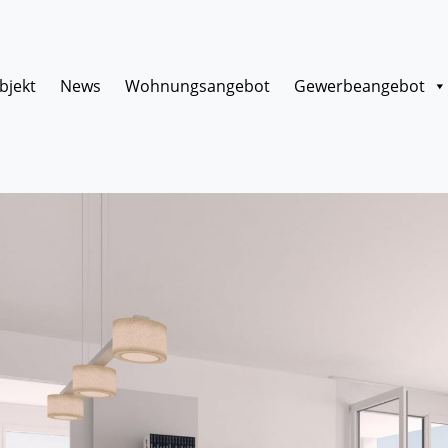
bjekt
News
Wohnungsangebot
Gewerbeangebot