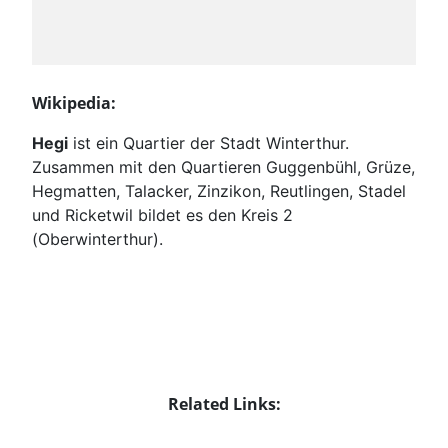
Wikipedia:
Hegi
ist ein Quartier der Stadt Winterthur.
Zusammen mit den Quartieren Guggenbühl, Grüze,
Hegmatten, Talacker, Zinzikon, Reutlingen, Stadel
und Ricketwil bildet es den Kreis 2
(Oberwinterthur).
Related Links: