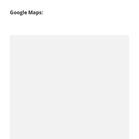
Google Maps: