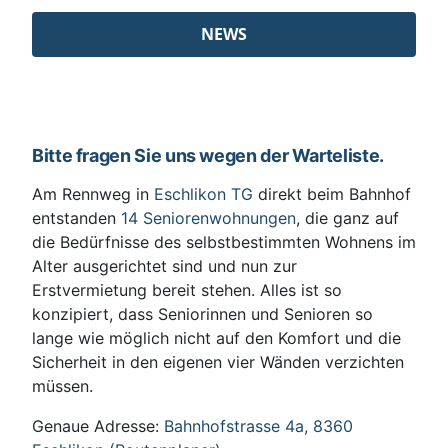
NEWS
Bitte fragen Sie uns wegen der Warteliste.
Am Rennweg in
Eschlikon TG
direkt beim Bahnhof
entstanden
14 Seniorenwohnungen
, die ganz auf
die Bedürfnisse des selbstbestimmten Wohnens im
Alter ausgerichtet sind und nun zur
Erstvermietung bereit stehen. Alles ist so
konzipiert, dass Seniorinnen und Senioren so
lange wie möglich nicht auf den Komfort und die
Sicherheit in den eigenen vier Wänden verzichten
müssen.
Genaue Adresse:
Bahnhofstrasse 4a, 8360