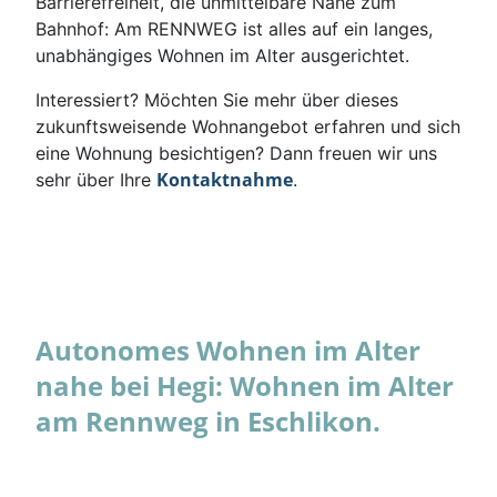
Barrierefreiheit, die unmittelbare Nähe zum
Bahnhof: Am RENNWEG ist alles auf ein langes,
unabhängiges Wohnen im Alter ausgerichtet.
Interessiert? Möchten Sie mehr über dieses
zukunftsweisende Wohnangebot erfahren und sich
eine Wohnung besichtigen? Dann freuen wir uns
Kontaktnahme
sehr über Ihre
.
Autonomes Wohnen im Alter
nahe bei Hegi: Wohnen im Alter
am Rennweg in Eschlikon.