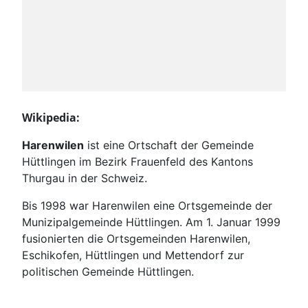
Wikipedia:
Harenwilen
ist eine Ortschaft der Gemeinde
Hüttlingen im Bezirk Frauenfeld des Kantons
Thurgau in der Schweiz.
Bis 1998 war Harenwilen eine Ortsgemeinde der
Munizipalgemeinde Hüttlingen. Am 1. Januar 1999
fusionierten die Ortsgemeinden Harenwilen,
Eschikofen, Hüttlingen und Mettendorf zur
politischen Gemeinde Hüttlingen.