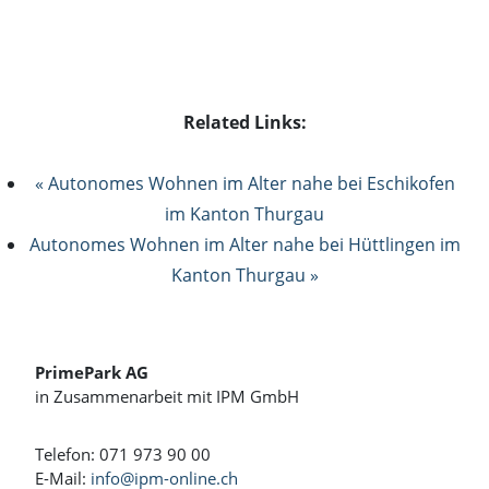
Related Links:
« Autonomes Wohnen im Alter nahe bei Eschikofen
im Kanton Thurgau
Autonomes Wohnen im Alter nahe bei Hüttlingen im
Kanton Thurgau »
PrimePark AG
in Zusammenarbeit mit IPM GmbH
Telefon: 071 973 90 00
E-Mail:
info@ipm-online.ch