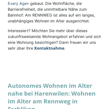
Every Age
» gebaut. Die Wohnfläche, die
Barrierefreiheit, die unmittelbare Nähe zum
Bahnhof: Am RENNWEG ist alles auf ein langes,
unabhängiges Wohnen im Alter ausgerichtet.
Interessiert? Möchten Sie mehr über dieses
zukunftsweisende Wohnangebot erfahren und sich
eine Wohnung besichtigen? Dann freuen wir uns
Kontaktnahme
sehr über Ihre
.
Autonomes Wohnen im Alter
nahe bei Harenwilen: Wohnen
im Alter am Rennweg in
Eschlikon.