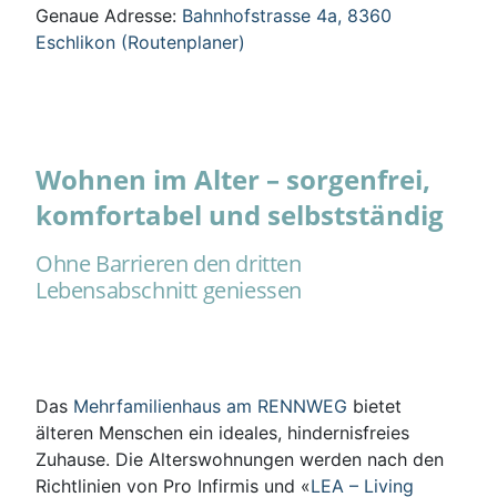
Genaue Adresse:
Bahnhofstrasse 4a, 8360
Eschlikon (Routenplaner)
Wohnen im Alter – sorgenfrei,
komfortabel und selbstständig
Ohne Barrieren den dritten
Lebensabschnitt geniessen
Das
Mehrfamilienhaus am RENNWEG
bietet
älteren Menschen ein ideales, hindernisfreies
Zuhause. Die Alterswohnungen werden nach den
Richtlinien von Pro Infirmis und «
LEA – Living