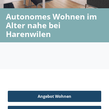
Autonomes Wohnen im
Alter nahe bei
Harenwilen
Angebot Wohnen