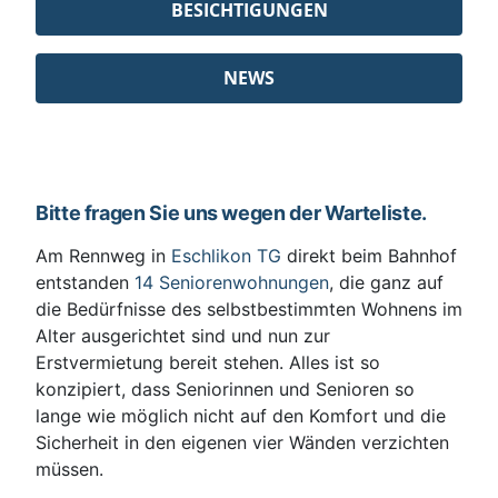
BESICHTIGUNGEN
NEWS
Bitte fragen Sie uns wegen der Warteliste.
Am Rennweg in
Eschlikon TG
direkt beim Bahnhof
entstanden
14 Seniorenwohnungen
, die ganz auf
die Bedürfnisse des selbstbestimmten Wohnens im
Alter ausgerichtet sind und nun zur
Erstvermietung bereit stehen. Alles ist so
konzipiert, dass Seniorinnen und Senioren so
lange wie möglich nicht auf den Komfort und die
Sicherheit in den eigenen vier Wänden verzichten
müssen.