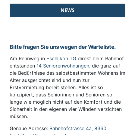
NEWS
Bitte fragen Sie uns wegen der Warteliste.
Am Rennweg in
Eschlikon TG
direkt beim Bahnhof
entstanden
14 Seniorenwohnungen
, die ganz auf
die Bedürfnisse des selbstbestimmten Wohnens im
Alter ausgerichtet sind und nun zur
Erstvermietung bereit stehen. Alles ist so
konzipiert, dass Seniorinnen und Senioren so
lange wie möglich nicht auf den Komfort und die
Sicherheit in den eigenen vier Wänden verzichten
müssen.
Genaue Adresse:
Bahnhofstrasse 4a, 8360