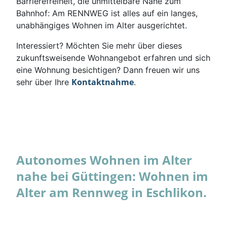
Barrierefreiheit, die unmittelbare Nähe zum
Bahnhof: Am RENNWEG ist alles auf ein langes,
unabhängiges Wohnen im Alter ausgerichtet.
Interessiert? Möchten Sie mehr über dieses
zukunftsweisende Wohnangebot erfahren und sich
eine Wohnung besichtigen? Dann freuen wir uns
Kontaktnahme
sehr über Ihre
.
Autonomes Wohnen im Alter
nahe bei Güttingen: Wohnen im
Alter am Rennweg in Eschlikon.