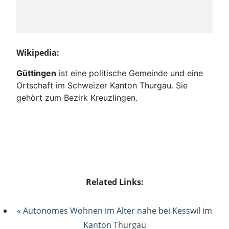
Wikipedia:
Güttingen
ist eine politische Gemeinde und eine
Ortschaft im Schweizer Kanton Thurgau. Sie
gehört zum Bezirk Kreuzlingen.
Related Links:
« Autonomes Wohnen im Alter nahe bei Kesswil im
Kanton Thurgau