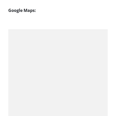
Google Maps: