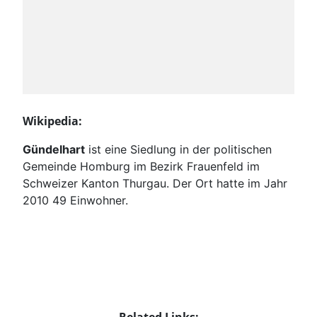
Wikipedia:
Gündelhart
ist eine Siedlung in der politischen
Gemeinde Homburg im Bezirk Frauenfeld im
Schweizer Kanton Thurgau. Der Ort hatte im Jahr
2010 49 Einwohner.
Related Links: