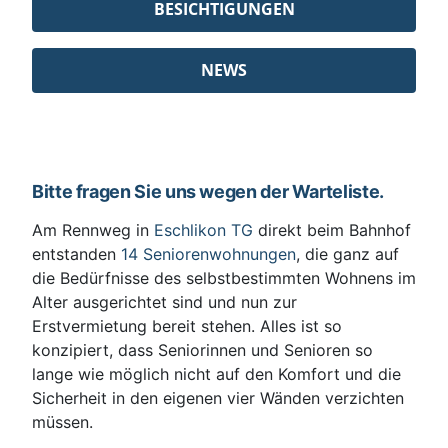
BESICHTIGUNGEN
NEWS
Bitte fragen Sie uns wegen der Warteliste.
Am Rennweg in
Eschlikon TG
direkt beim Bahnhof
entstanden
14 Seniorenwohnungen
, die ganz auf
die Bedürfnisse des selbstbestimmten Wohnens im
Alter ausgerichtet sind und nun zur
Erstvermietung bereit stehen. Alles ist so
konzipiert, dass Seniorinnen und Senioren so
lange wie möglich nicht auf den Komfort und die
Sicherheit in den eigenen vier Wänden verzichten
müssen.