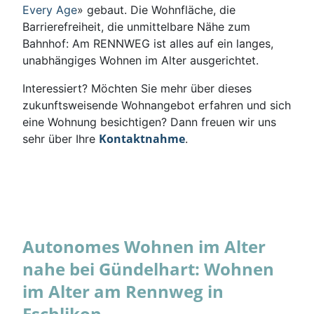
Every Age
» gebaut. Die Wohnfläche, die
Barrierefreiheit, die unmittelbare Nähe zum
Bahnhof: Am RENNWEG ist alles auf ein langes,
unabhängiges Wohnen im Alter ausgerichtet.
Interessiert? Möchten Sie mehr über dieses
zukunftsweisende Wohnangebot erfahren und sich
eine Wohnung besichtigen? Dann freuen wir uns
Kontaktnahme
sehr über Ihre
.
Autonomes Wohnen im Alter
nahe bei Gündelhart: Wohnen
im Alter am Rennweg in
Eschlikon.