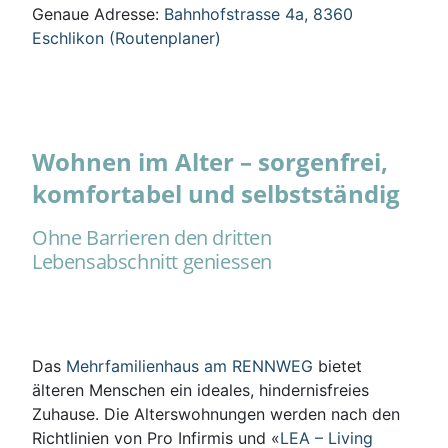
Genaue Adresse:
Bahnhofstrasse 4a, 8360
Eschlikon (Routenplaner)
Wohnen im Alter – sorgenfrei,
komfortabel und selbstständig
Ohne Barrieren den dritten
Lebensabschnitt geniessen
Das
Mehrfamilienhaus am RENNWEG
bietet
älteren Menschen ein ideales, hindernisfreies
Zuhause. Die Alterswohnungen werden nach den
Richtlinien von Pro Infirmis und «
LEA – Living