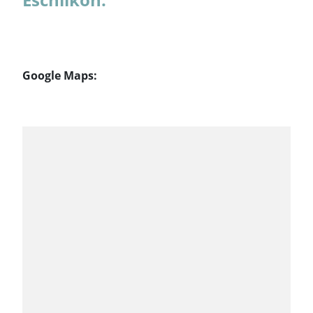
Google Maps: