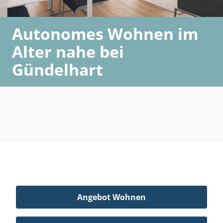
Autonomes Wohnen im
Alter nahe bei
Gündelhart
Angebot Wohnen