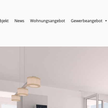
bjekt
News
Wohnungsangebot
Gewerbeangebot