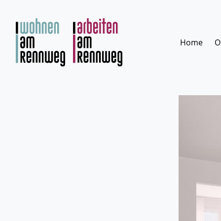
Zum
Inhalt
springen
Home
O