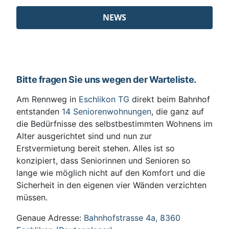
NEWS
Bitte fragen Sie uns wegen der Warteliste.
Am Rennweg in
Eschlikon TG
direkt beim Bahnhof
entstanden
14 Seniorenwohnungen
, die ganz auf
die Bedürfnisse des selbstbestimmten Wohnens im
Alter ausgerichtet sind und nun zur
Erstvermietung bereit stehen. Alles ist so
konzipiert, dass Seniorinnen und Senioren so
lange wie möglich nicht auf den Komfort und die
Sicherheit in den eigenen vier Wänden verzichten
müssen.
Genaue Adresse:
Bahnhofstrasse 4a, 8360