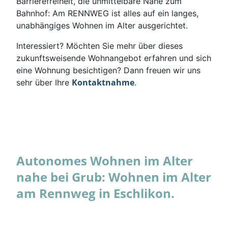
Barrierefreiheit, die unmittelbare Nähe zum
Bahnhof: Am RENNWEG ist alles auf ein langes,
unabhängiges Wohnen im Alter ausgerichtet.
Interessiert? Möchten Sie mehr über dieses
zukunftsweisende Wohnangebot erfahren und sich
eine Wohnung besichtigen? Dann freuen wir uns
Kontaktnahme
sehr über Ihre
.
Autonomes Wohnen im Alter
nahe bei Grub: Wohnen im Alter
am Rennweg in Eschlikon.