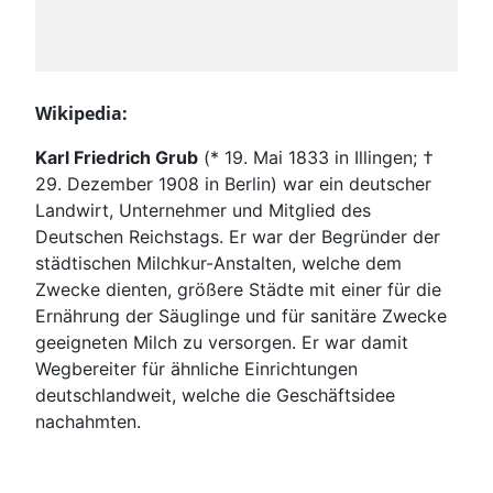
Wikipedia:
Karl Friedrich Grub
(* 19. Mai 1833 in Illingen; †
29. Dezember 1908 in Berlin) war ein deutscher
Landwirt, Unternehmer und Mitglied des
Deutschen Reichstags. Er war der Begründer der
städtischen Milchkur-Anstalten, welche dem
Zwecke dienten, größere Städte mit einer für die
Ernährung der Säuglinge und für sanitäre Zwecke
geeigneten Milch zu versorgen. Er war damit
Wegbereiter für ähnliche Einrichtungen
deutschlandweit, welche die Geschäftsidee
nachahmten.