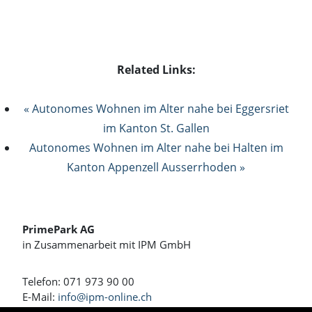
Related Links:
« Autonomes Wohnen im Alter nahe bei Eggersriet
im Kanton St. Gallen
Autonomes Wohnen im Alter nahe bei Halten im
Kanton Appenzell Ausserrhoden »
PrimePark AG
in Zusammenarbeit mit IPM GmbH
Telefon: 071 973 90 00
E-Mail:
info@ipm-online.ch