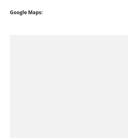
Google Maps: