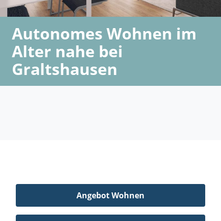
Autonomes Wohnen im
Alter nahe bei
Graltshausen
Angebot Wohnen