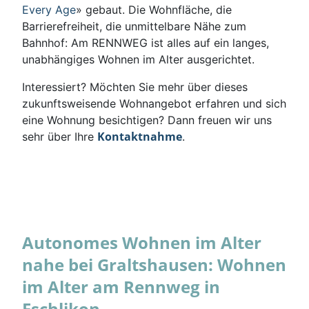
Every Age
» gebaut. Die Wohnfläche, die
Barrierefreiheit, die unmittelbare Nähe zum
Bahnhof: Am RENNWEG ist alles auf ein langes,
unabhängiges Wohnen im Alter ausgerichtet.
Interessiert? Möchten Sie mehr über dieses
zukunftsweisende Wohnangebot erfahren und sich
eine Wohnung besichtigen? Dann freuen wir uns
Kontaktnahme
sehr über Ihre
.
Autonomes Wohnen im Alter
nahe bei Graltshausen: Wohnen
im Alter am Rennweg in
Eschlikon.