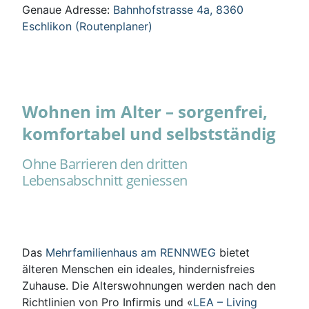
Genaue Adresse:
Bahnhofstrasse 4a, 8360
Eschlikon (Routenplaner)
Wohnen im Alter – sorgenfrei,
komfortabel und selbstständig
Ohne Barrieren den dritten
Lebensabschnitt geniessen
Das
Mehrfamilienhaus am RENNWEG
bietet
älteren Menschen ein ideales, hindernisfreies
Zuhause. Die Alterswohnungen werden nach den
Richtlinien von Pro Infirmis und «
LEA – Living