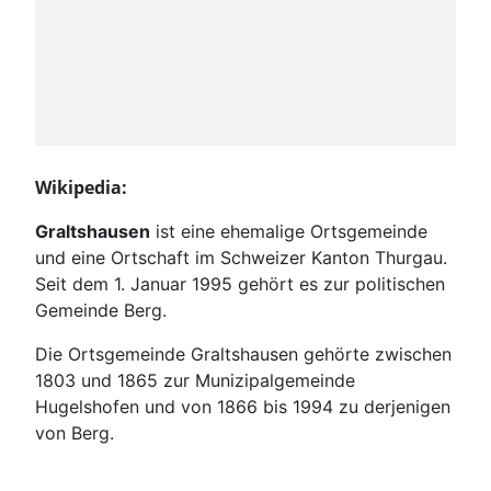
Wikipedia:
Graltshausen
ist eine ehemalige Ortsgemeinde
und eine Ortschaft im Schweizer Kanton Thurgau.
Seit dem 1. Januar 1995 gehört es zur politischen
Gemeinde Berg.
Die Ortsgemeinde Graltshausen gehörte zwischen
1803 und 1865 zur Munizipalgemeinde
Hugelshofen und von 1866 bis 1994 zu derjenigen
von Berg.