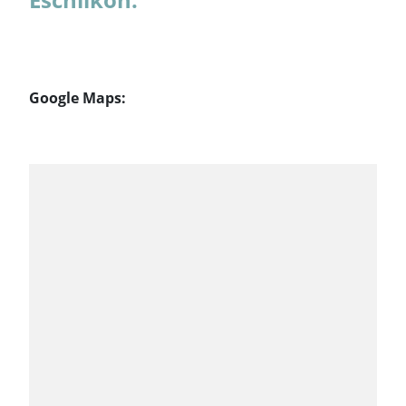
Google Maps: