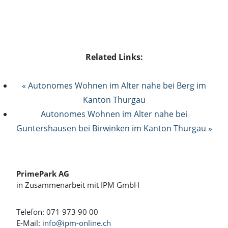
Related Links:
« Autonomes Wohnen im Alter nahe bei Berg im
Kanton Thurgau
Autonomes Wohnen im Alter nahe bei
Guntershausen bei Birwinken im Kanton Thurgau »
PrimePark AG
in Zusammenarbeit mit IPM GmbH
Telefon: 071 973 90 00
E-Mail:
info@ipm-online.ch