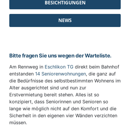
BESICHTIGUNGEN
NEWS
Bitte fragen Sie uns wegen der Warteliste.
Am Rennweg in
Eschlikon TG
direkt beim Bahnhof
entstanden
14 Seniorenwohnungen
, die ganz auf
die Bedürfnisse des selbstbestimmten Wohnens im
Alter ausgerichtet sind und nun zur
Erstvermietung bereit stehen. Alles ist so
konzipiert, dass Seniorinnen und Senioren so
lange wie möglich nicht auf den Komfort und die
Sicherheit in den eigenen vier Wänden verzichten
müssen.