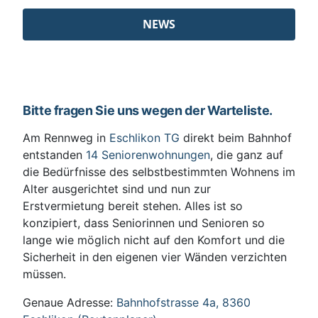
NEWS
Bitte fragen Sie uns wegen der Warteliste.
Am Rennweg in
Eschlikon TG
direkt beim Bahnhof
entstanden
14 Seniorenwohnungen
, die ganz auf
die Bedürfnisse des selbstbestimmten Wohnens im
Alter ausgerichtet sind und nun zur
Erstvermietung bereit stehen. Alles ist so
konzipiert, dass Seniorinnen und Senioren so
lange wie möglich nicht auf den Komfort und die
Sicherheit in den eigenen vier Wänden verzichten
müssen.
Genaue Adresse:
Bahnhofstrasse 4a, 8360