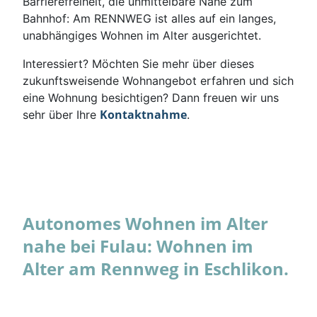
Barrierefreiheit, die unmittelbare Nähe zum
Bahnhof: Am RENNWEG ist alles auf ein langes,
unabhängiges Wohnen im Alter ausgerichtet.
Interessiert? Möchten Sie mehr über dieses
zukunftsweisende Wohnangebot erfahren und sich
eine Wohnung besichtigen? Dann freuen wir uns
Kontaktnahme
sehr über Ihre
.
Autonomes Wohnen im Alter
nahe bei Fulau: Wohnen im
Alter am Rennweg in Eschlikon.