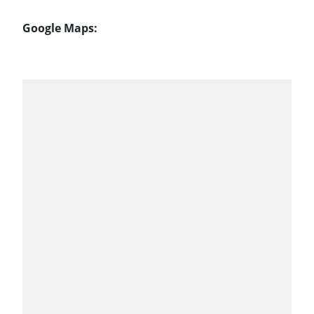
Google Maps: