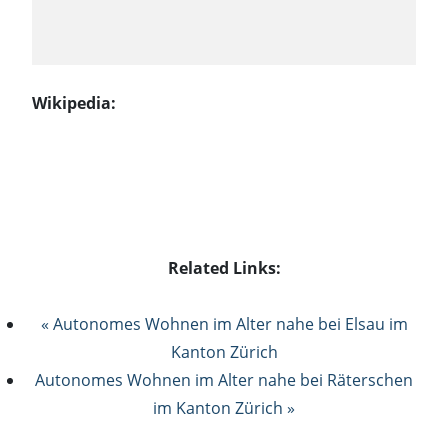
Wikipedia:
Related Links:
« Autonomes Wohnen im Alter nahe bei Elsau im
Kanton Zürich
Autonomes Wohnen im Alter nahe bei Räterschen
im Kanton Zürich »