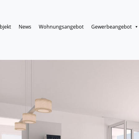
bjekt
News
Wohnungsangebot
Gewerbeangebot