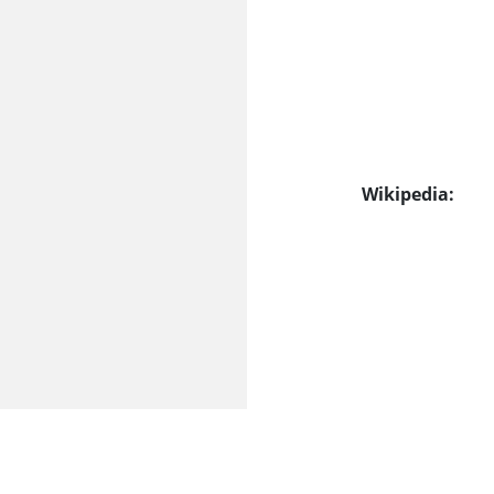
Wikipedia: