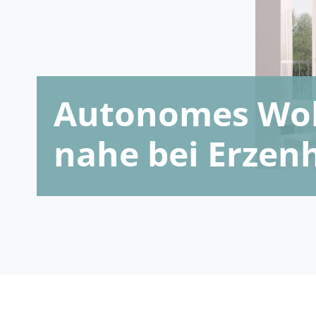
Autonomes Woh
nahe bei Erzen