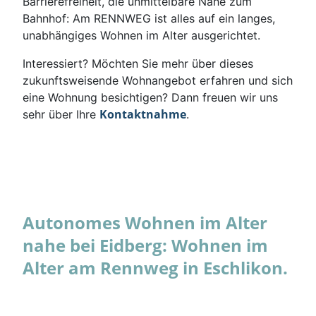
Barrierefreiheit, die unmittelbare Nähe zum
Bahnhof: Am RENNWEG ist alles auf ein langes,
unabhängiges Wohnen im Alter ausgerichtet.
Interessiert? Möchten Sie mehr über dieses
zukunftsweisende Wohnangebot erfahren und sich
eine Wohnung besichtigen? Dann freuen wir uns
Kontaktnahme
sehr über Ihre
.
Autonomes Wohnen im Alter
nahe bei Eidberg: Wohnen im
Alter am Rennweg in Eschlikon.