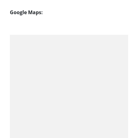
Google Maps: