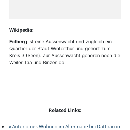
Wikipedia:
Eidberg
ist eine Aussenwacht und zugleich ein
Quartier der Stadt Winterthur und gehört zum
Kreis 3 (Seen). Zur Aussenwacht gehören noch die
Weiler Taa und Binzenloo.
Related Links:
« Autonomes Wohnen im Alter nahe bei Dättnau im