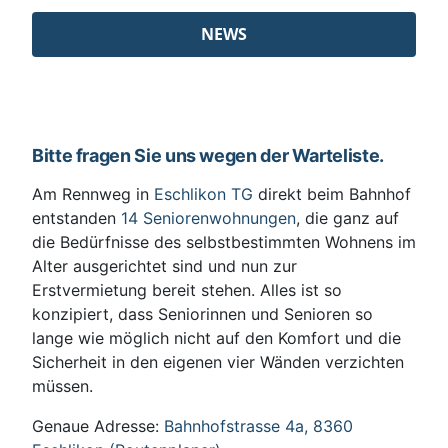
NEWS
Bitte fragen Sie uns wegen der Warteliste.
Am Rennweg in
Eschlikon TG
direkt beim Bahnhof
entstanden
14 Seniorenwohnungen
, die ganz auf
die Bedürfnisse des selbstbestimmten Wohnens im
Alter ausgerichtet sind und nun zur
Erstvermietung bereit stehen. Alles ist so
konzipiert, dass Seniorinnen und Senioren so
lange wie möglich nicht auf den Komfort und die
Sicherheit in den eigenen vier Wänden verzichten
müssen.
Genaue Adresse:
Bahnhofstrasse 4a, 8360