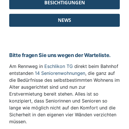
BESICHTIGUNGEN
NEWS
Bitte fragen Sie uns wegen der Warteliste.
Am Rennweg in
Eschlikon TG
direkt beim Bahnhof
entstanden
14 Seniorenwohnungen
, die ganz auf
die Bedürfnisse des selbstbestimmten Wohnens im
Alter ausgerichtet sind und nun zur
Erstvermietung bereit stehen. Alles ist so
konzipiert, dass Seniorinnen und Senioren so
lange wie möglich nicht auf den Komfort und die
Sicherheit in den eigenen vier Wänden verzichten
müssen.