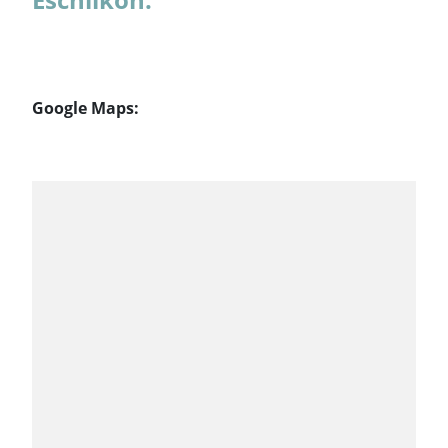
Google Maps: