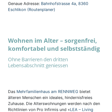
Genaue Adresse:
Bahnhofstrasse 4a, 8360
Eschlikon (Routenplaner)
Wohnen im Alter – sorgenfrei,
komfortabel und selbstständig
Ohne Barrieren den dritten
Lebensabschnitt geniessen
Das
Mehrfamilienhaus am RENNWEG
bietet
älteren Menschen ein ideales, hindernisfreies
Zuhause. Die Alterswohnungen werden nach den
Richtlinien von Pro Infirmis und «
LEA – Living