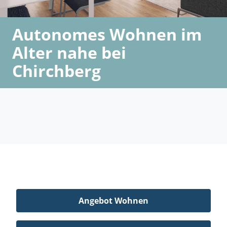
Autonomes Wohnen im
Alter nahe bei
Chirchberg
Angebot Wohnen