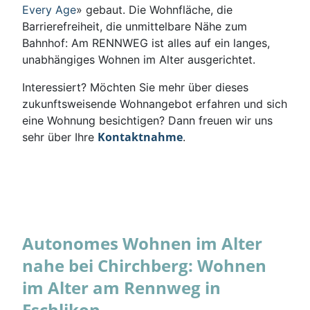
Every Age
» gebaut. Die Wohnfläche, die
Barrierefreiheit, die unmittelbare Nähe zum
Bahnhof: Am RENNWEG ist alles auf ein langes,
unabhängiges Wohnen im Alter ausgerichtet.
Interessiert? Möchten Sie mehr über dieses
zukunftsweisende Wohnangebot erfahren und sich
eine Wohnung besichtigen? Dann freuen wir uns
Kontaktnahme
sehr über Ihre
.
Autonomes Wohnen im Alter
nahe bei Chirchberg: Wohnen
im Alter am Rennweg in
Eschlikon.