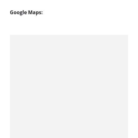
Google Maps: