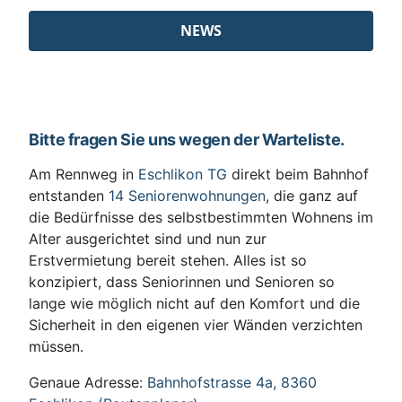
NEWS
Bitte fragen Sie uns wegen der Warteliste.
Am Rennweg in
Eschlikon TG
direkt beim Bahnhof
entstanden
14 Seniorenwohnungen
, die ganz auf
die Bedürfnisse des selbstbestimmten Wohnens im
Alter ausgerichtet sind und nun zur
Erstvermietung bereit stehen. Alles ist so
konzipiert, dass Seniorinnen und Senioren so
lange wie möglich nicht auf den Komfort und die
Sicherheit in den eigenen vier Wänden verzichten
müssen.
Genaue Adresse:
Bahnhofstrasse 4a, 8360