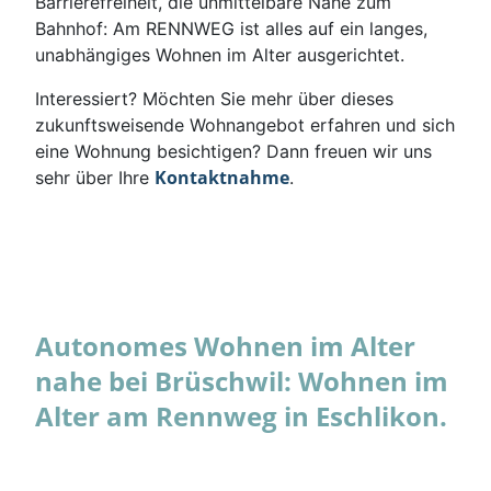
Barrierefreiheit, die unmittelbare Nähe zum
Bahnhof: Am RENNWEG ist alles auf ein langes,
unabhängiges Wohnen im Alter ausgerichtet.
Interessiert? Möchten Sie mehr über dieses
zukunftsweisende Wohnangebot erfahren und sich
eine Wohnung besichtigen? Dann freuen wir uns
Kontaktnahme
sehr über Ihre
.
Autonomes Wohnen im Alter
nahe bei Brüschwil: Wohnen im
Alter am Rennweg in Eschlikon.