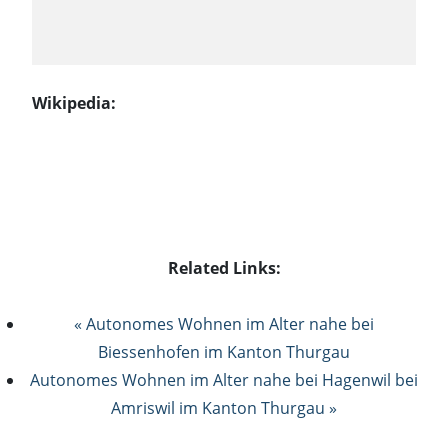
Wikipedia:
Related Links:
« Autonomes Wohnen im Alter nahe bei
Biessenhofen im Kanton Thurgau
Autonomes Wohnen im Alter nahe bei Hagenwil bei
Amriswil im Kanton Thurgau »