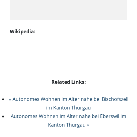
Wikipedia:
Related Links:
« Autonomes Wohnen im Alter nahe bei Bischofszell
im Kanton Thurgau
Autonomes Wohnen im Alter nahe bei Eberswil im
Kanton Thurgau »