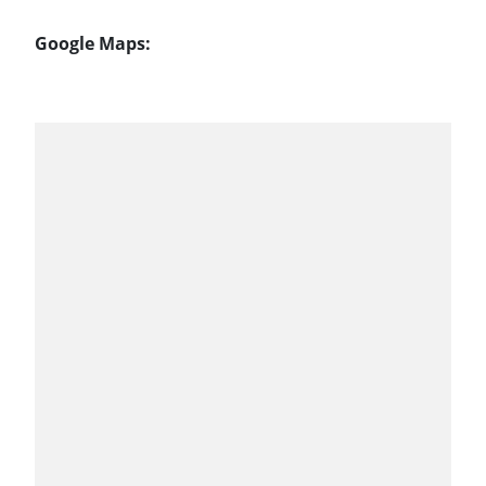
Google Maps: