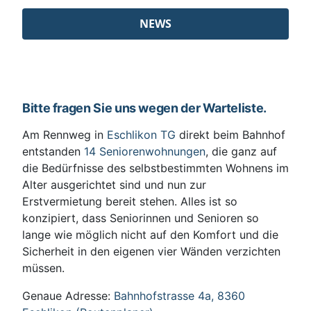
NEWS
Bitte fragen Sie uns wegen der Warteliste.
Am Rennweg in
Eschlikon TG
direkt beim Bahnhof
entstanden
14 Seniorenwohnungen
, die ganz auf
die Bedürfnisse des selbstbestimmten Wohnens im
Alter ausgerichtet sind und nun zur
Erstvermietung bereit stehen. Alles ist so
konzipiert, dass Seniorinnen und Senioren so
lange wie möglich nicht auf den Komfort und die
Sicherheit in den eigenen vier Wänden verzichten
müssen.
Genaue Adresse:
Bahnhofstrasse 4a, 8360