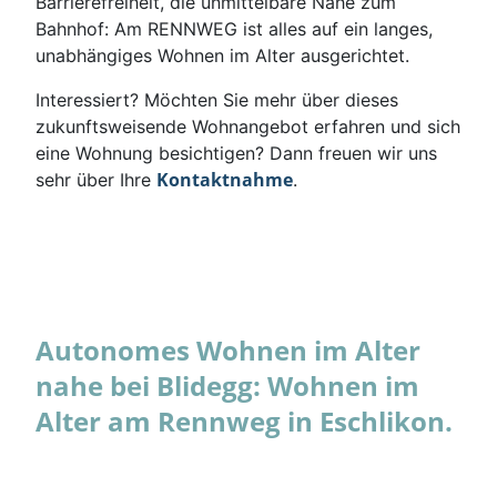
Barrierefreiheit, die unmittelbare Nähe zum
Bahnhof: Am RENNWEG ist alles auf ein langes,
unabhängiges Wohnen im Alter ausgerichtet.
Interessiert? Möchten Sie mehr über dieses
zukunftsweisende Wohnangebot erfahren und sich
eine Wohnung besichtigen? Dann freuen wir uns
Kontaktnahme
sehr über Ihre
.
Autonomes Wohnen im Alter
nahe bei Blidegg: Wohnen im
Alter am Rennweg in Eschlikon.