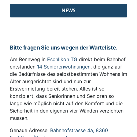
NEWS
Bitte fragen Sie uns wegen der Warteliste.
Am Rennweg in
Eschlikon TG
direkt beim Bahnhof
entstanden
14 Seniorenwohnungen
, die ganz auf
die Bedürfnisse des selbstbestimmten Wohnens im
Alter ausgerichtet sind und nun zur
Erstvermietung bereit stehen. Alles ist so
konzipiert, dass Seniorinnen und Senioren so
lange wie möglich nicht auf den Komfort und die
Sicherheit in den eigenen vier Wänden verzichten
müssen.
Genaue Adresse:
Bahnhofstrasse 4a, 8360