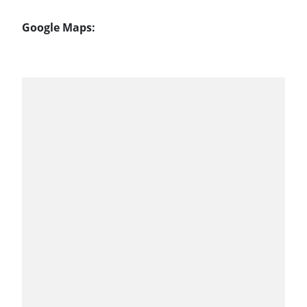
Google Maps: