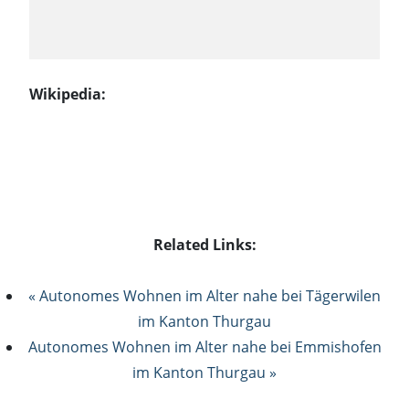
Wikipedia:
Related Links:
« Autonomes Wohnen im Alter nahe bei Tägerwilen
im Kanton Thurgau
Autonomes Wohnen im Alter nahe bei Emmishofen
im Kanton Thurgau »