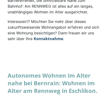
Barrierefreiheit, die unmittelbare Nähe zum
Bahnhof: Am RENNWEG ist alles auf ein langes,
unabhängiges Wohnen im Alter ausgerichtet.
Interessiert? Möchten Sie mehr über dieses
zukunftsweisende Wohnangebot erfahren und sich
eine Wohnung besichtigen? Dann freuen wir uns
Kontaktnahme
sehr über Ihre
.
Autonomes Wohnen im Alter
nahe bei Bernrain: Wohnen im
Alter am Rennweg in Eschlikon.