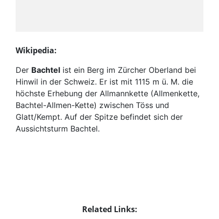
Wikipedia:
Der
Bachtel
ist ein Berg im Zürcher Oberland bei
Hinwil in der Schweiz. Er ist mit
1115 m ü. M.
die
höchste Erhebung der Allmannkette (Allmenkette,
Bachtel-Allmen-Kette) zwischen Töss und
Glatt/Kempt. Auf der Spitze befindet sich der
Aussichtsturm Bachtel.
Related Links: