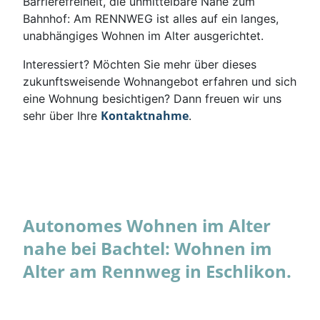
Barrierefreiheit, die unmittelbare Nähe zum
Bahnhof: Am RENNWEG ist alles auf ein langes,
unabhängiges Wohnen im Alter ausgerichtet.
Interessiert? Möchten Sie mehr über dieses
zukunftsweisende Wohnangebot erfahren und sich
eine Wohnung besichtigen? Dann freuen wir uns
Kontaktnahme
sehr über Ihre
.
Autonomes Wohnen im Alter
nahe bei Bachtel: Wohnen im
Alter am Rennweg in Eschlikon.