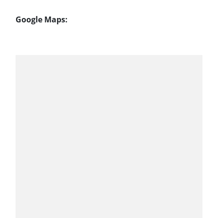
Google Maps: