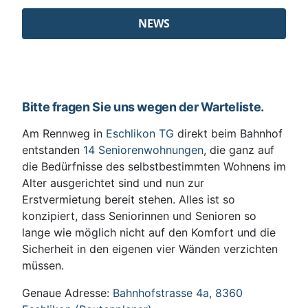
NEWS
Bitte fragen Sie uns wegen der Warteliste.
Am Rennweg in
Eschlikon TG
direkt beim Bahnhof
entstanden
14 Seniorenwohnungen
, die ganz auf
die Bedürfnisse des selbstbestimmten Wohnens im
Alter ausgerichtet sind und nun zur
Erstvermietung bereit stehen. Alles ist so
konzipiert, dass Seniorinnen und Senioren so
lange wie möglich nicht auf den Komfort und die
Sicherheit in den eigenen vier Wänden verzichten
müssen.
Genaue Adresse:
Bahnhofstrasse 4a, 8360