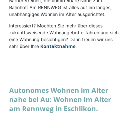
Barrierefreiheit, die unmittelbare Nähe zum
Bahnhof: Am RENNWEG ist alles auf ein langes,
unabhängiges Wohnen im Alter ausgerichtet.
Interessiert? Möchten Sie mehr über dieses
zukunftsweisende Wohnangebot erfahren und sich
eine Wohnung besichtigen? Dann freuen wir uns
Kontaktnahme
sehr über Ihre
.
Autonomes Wohnen im Alter
nahe bei Au: Wohnen im Alter
am Rennweg in Eschlikon.