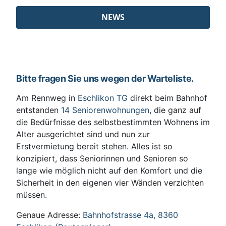
NEWS
Bitte fragen Sie uns wegen der Warteliste.
Am Rennweg in
Eschlikon TG
direkt beim Bahnhof
entstanden
14 Seniorenwohnungen
, die ganz auf
die Bedürfnisse des selbstbestimmten Wohnens im
Alter ausgerichtet sind und nun zur
Erstvermietung bereit stehen. Alles ist so
konzipiert, dass Seniorinnen und Senioren so
lange wie möglich nicht auf den Komfort und die
Sicherheit in den eigenen vier Wänden verzichten
müssen.
Genaue Adresse:
Bahnhofstrasse 4a, 8360