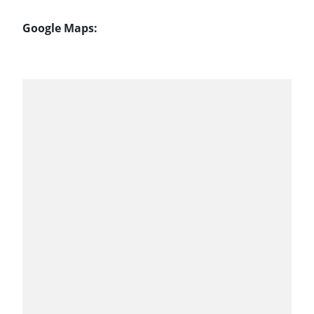
Google Maps: