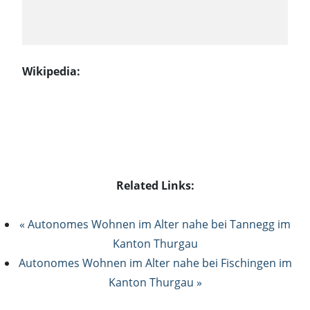
Wikipedia:
Related Links:
« Autonomes Wohnen im Alter nahe bei Tannegg im
Kanton Thurgau
Autonomes Wohnen im Alter nahe bei Fischingen im
Kanton Thurgau »