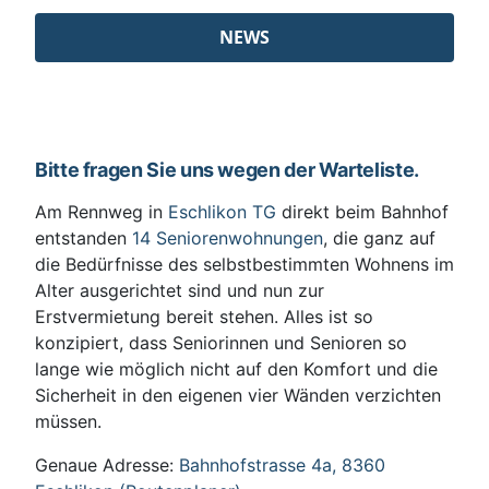
NEWS
Bitte fragen Sie uns wegen der Warteliste.
Am Rennweg in
Eschlikon TG
direkt beim Bahnhof
entstanden
14 Seniorenwohnungen
, die ganz auf
die Bedürfnisse des selbstbestimmten Wohnens im
Alter ausgerichtet sind und nun zur
Erstvermietung bereit stehen. Alles ist so
konzipiert, dass Seniorinnen und Senioren so
lange wie möglich nicht auf den Komfort und die
Sicherheit in den eigenen vier Wänden verzichten
müssen.
Genaue Adresse:
Bahnhofstrasse 4a, 8360