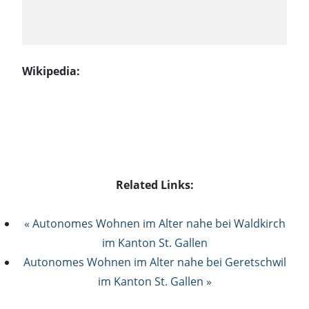
Wikipedia:
Related Links:
« Autonomes Wohnen im Alter nahe bei Waldkirch
im Kanton St. Gallen
Autonomes Wohnen im Alter nahe bei Geretschwil
im Kanton St. Gallen »