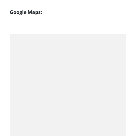
Google Maps: