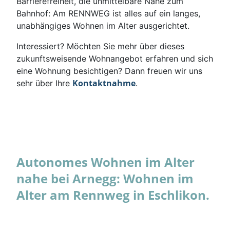
Barrierefreiheit, die unmittelbare Nähe zum
Bahnhof: Am RENNWEG ist alles auf ein langes,
unabhängiges Wohnen im Alter ausgerichtet.
Interessiert? Möchten Sie mehr über dieses
zukunftsweisende Wohnangebot erfahren und sich
eine Wohnung besichtigen? Dann freuen wir uns
Kontaktnahme
sehr über Ihre
.
Autonomes Wohnen im Alter
nahe bei Arnegg: Wohnen im
Alter am Rennweg in Eschlikon.