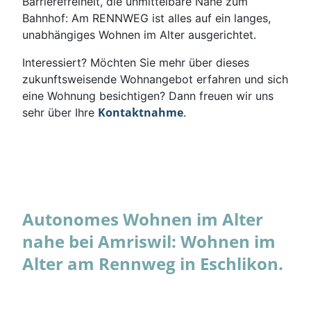
Barrierefreiheit, die unmittelbare Nähe zum
Bahnhof: Am RENNWEG ist alles auf ein langes,
unabhängiges Wohnen im Alter ausgerichtet.
Interessiert? Möchten Sie mehr über dieses
zukunftsweisende Wohnangebot erfahren und sich
eine Wohnung besichtigen? Dann freuen wir uns
Kontaktnahme
sehr über Ihre
.
Autonomes Wohnen im Alter
nahe bei Amriswil: Wohnen im
Alter am Rennweg in Eschlikon.