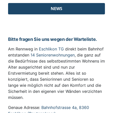
NEWS
Bitte fragen Sie uns wegen der Warteliste.
Am Rennweg in
Eschlikon TG
direkt beim Bahnhof
entstanden
14 Seniorenwohnungen
, die ganz auf
die Bedürfnisse des selbstbestimmten Wohnens im
Alter ausgerichtet sind und nun zur
Erstvermietung bereit stehen. Alles ist so
konzipiert, dass Seniorinnen und Senioren so
lange wie möglich nicht auf den Komfort und die
Sicherheit in den eigenen vier Wänden verzichten
müssen.
Genaue Adresse:
Bahnhofstrasse 4a, 8360