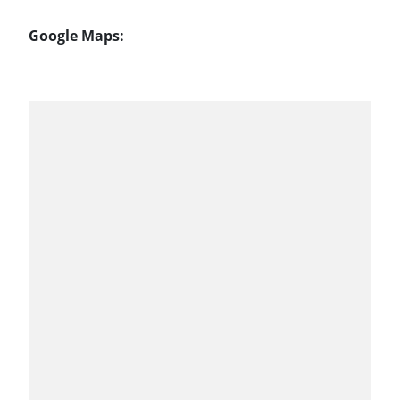
Google Maps: