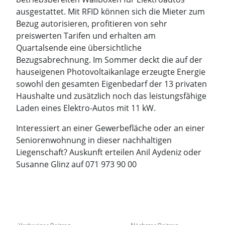
ausgestattet. Mit RFID können sich die Mieter zum
Bezug autorisieren, profitieren von sehr
preiswerten Tarifen und erhalten am
Quartalsende eine übersichtliche
Bezugsabrechnung. Im Sommer deckt die auf der
hauseigenen Photovoltaikanlage erzeugte Energie
sowohl den gesamten Eigenbedarf der 13 privaten
Haushalte und zusätzlich noch das leistungsfähige
Laden eines Elektro-Autos mit 11 kW.
Interessiert an einer Gewerbefläche oder an einer
Seniorenwohnung in dieser nachhaltigen
Liegenschaft? Auskunft erteilen Anil Aydeniz oder
Susanne Glinz auf 071 973 90 00
Vorheriger
Nächster